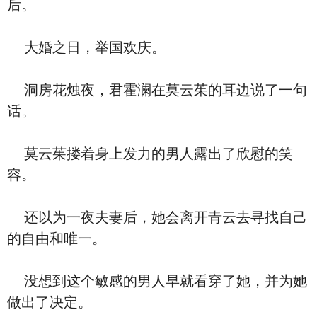
后。
大婚之日，举国欢庆。
洞房花烛夜，君霍澜在莫云茱的耳边说了一句
话。
莫云茱搂着身上发力的男人露出了欣慰的笑
容。
还以为一夜夫妻后，她会离开青云去寻找自己
的自由和唯一。
没想到这个敏感的男人早就看穿了她，并为她
做出了决定。