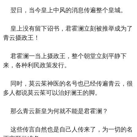
翌日，当今皇上中风的消息传遍整个皇城。
皇上没有留下诏书，君霍澜立刻被推举成为了
青云摄政王！
君霍澜一当上摄政王，整个朝堂立刻平静下
来，各种利民政策发行。
同时，莫云茱神医的名号也已经传遍青云，很
多人都说莫云茱可以治好澜王的脚。
那么青云新皇为何就不能是君霍澜？
这些传言自然也是自己人传来了，为一切的名