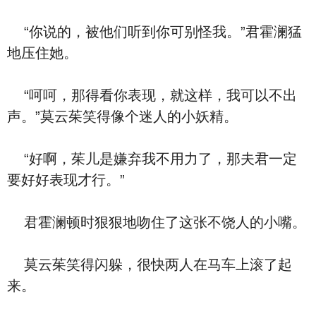
“你说的，被他们听到你可别怪我。”君霍澜猛
地压住她。
“呵呵，那得看你表现，就这样，我可以不出
声。”莫云茱笑得像个迷人的小妖精。
“好啊，茱儿是嫌弃我不用力了，那夫君一定
要好好表现才行。”
君霍澜顿时狠狠地吻住了这张不饶人的小嘴。
莫云茱笑得闪躲，很快两人在马车上滚了起
来。