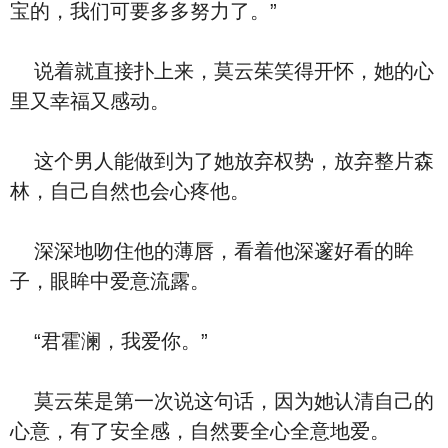
宝的，我们可要多多努力了。”
说着就直接扑上来，莫云茱笑得开怀，她的心
里又幸福又感动。
这个男人能做到为了她放弃权势，放弃整片森
林，自己自然也会心疼他。
深深地吻住他的薄唇，看着他深邃好看的眸
子，眼眸中爱意流露。
“君霍澜，我爱你。”
莫云茱是第一次说这句话，因为她认清自己的
心意，有了安全感，自然要全心全意地爱。