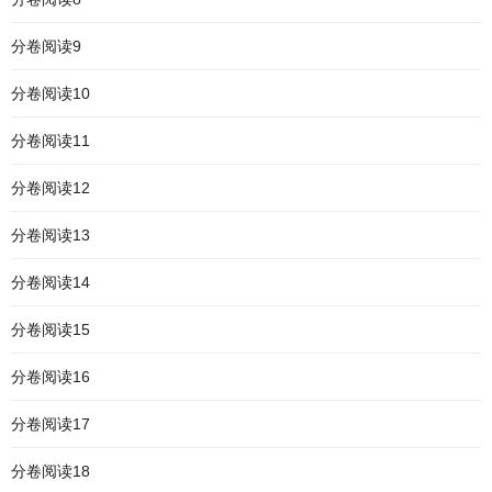
分卷阅读9
分卷阅读10
分卷阅读11
分卷阅读12
分卷阅读13
分卷阅读14
分卷阅读15
分卷阅读16
分卷阅读17
分卷阅读18