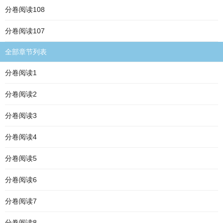
分卷阅读108
分卷阅读107
全部章节列表
分卷阅读1
分卷阅读2
分卷阅读3
分卷阅读4
分卷阅读5
分卷阅读6
分卷阅读7
分卷阅读8